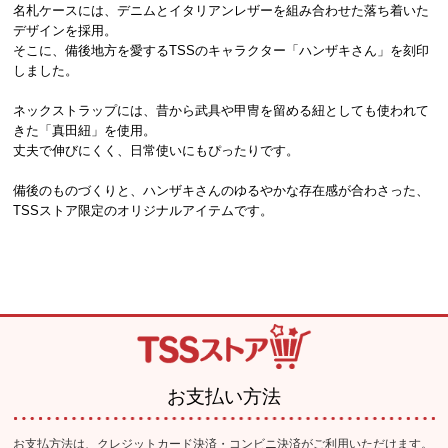
名札ケースには、デニムとイタリアンレザーを組み合わせた落ち着いた
デザインを採用。
そこに、備後地方を愛するTSSのキャラクター「ハンザキさん」を刻印
しました。
ネックストラップには、昔から武具や甲冑を留める紐としても使われて
きた「真田紐」を使用。
丈夫で伸びにくく、日常使いにもぴったりです。
備後のものづくりと、ハンザキさんのゆるやかな存在感が合わさった、
TSSストア限定のオリジナルアイテムです。
お支払い方法
お支払方法は、クレジットカード決済・コンビニ決済がご利用いただけます。