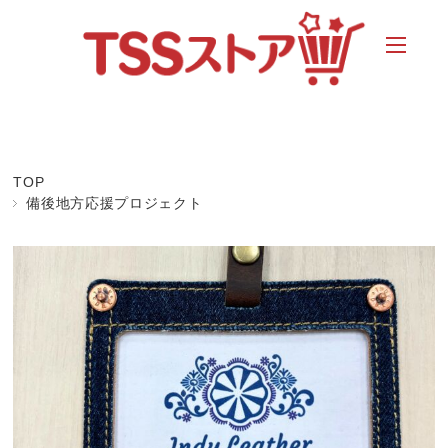
TOP
備後地方応援プロジェクト