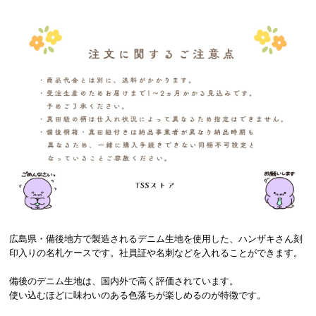
広島県・備後地方で製造されるデニム生地を使用した、ハンザキさん刻
印入りの名札ケースです。社員証や名刺などを入れることができます。
備後のデニム生地は、国内外で高く評価されています。
使い込むほどに味わいのある色落ちが楽しめるのが特徴です。