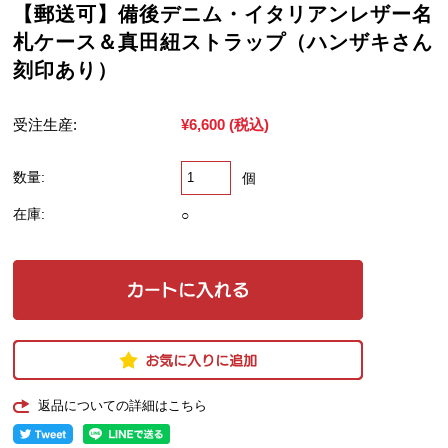
【郵送可】備後デニム・イタリアンレザー名
札ケース＆真田紐ストラップ（ハンザキさん
刻印あり）
受注生産:
¥6,600
(税込)
数量:
個
在庫:
○
返品についての詳細はこちら