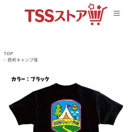
TOP
西村キャンプ場