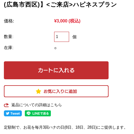
(広島市西区)】<ご来店>ハピネスプラン
価格:
¥3,000
(税込)
数量:
個
在庫:
○
返品についての詳細はこちら
定額制で、お花を毎月3回ハナの日(8日、18日、28日)にご提供します。