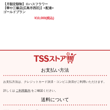
【月額定額制】ロハスフラワー
【華や三篠店(広島市西区)】<配達>
ゴールドプラン
¥10,000
(税込)
お支払い方法
お支払方法は、クレジットカード決済・コンビニ決済がご利用いただけます。
詳しくは
ご利用案内
をご確認ください。
送料について