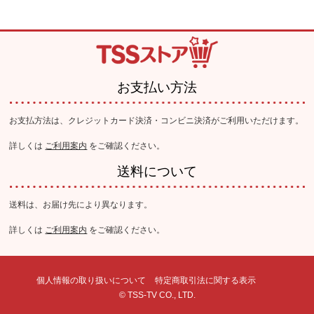
お支払い方法
お支払方法は、クレジットカード決済・コンビニ決済がご利用いただけます。
詳しくは
ご利用案内
をご確認ください。
送料について
送料は、お届け先により異なります。
詳しくは
ご利用案内
をご確認ください。
個人情報の取り扱いについて
特定商取引法に関する表示
© TSS-TV CO., LTD.