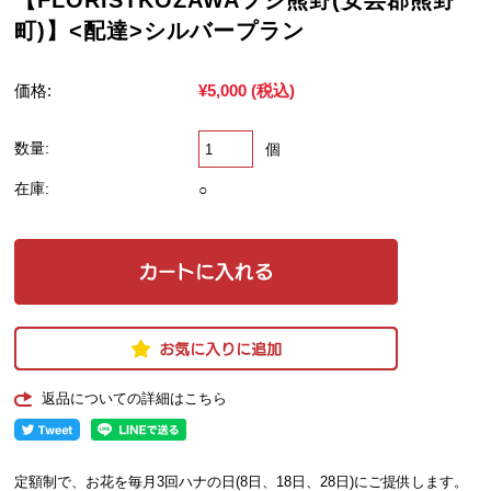
【FLORISTKOZAWAフジ熊野(安芸郡熊野
町)】<配達>シルバープラン
価格:
¥5,000
(税込)
数量:
個
在庫:
○
返品についての詳細はこちら
定額制で、お花を毎月3回ハナの日(8日、18日、28日)にご提供します。