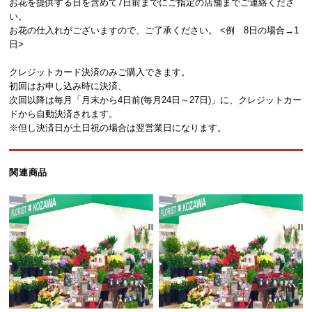
お花を提供する日を含めて7日前までにご指定の店舗までご連絡くださ
い。
お花の仕入れがございますので、ご了承ください。 <例 8日の場合→1
日>
クレジットカード決済のみご購入できます。
初回はお申し込み時に決済、
次回以降は毎月「月末から4日前(毎月24日～27日)」に、クレジットカー
ドから自動決済されます。
※但し決済日が土日祝の場合は翌営業日になります。
関連商品