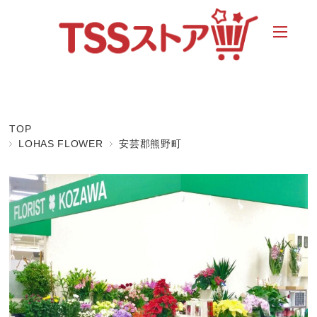
TOP
LOHAS FLOWER
安芸郡熊野町