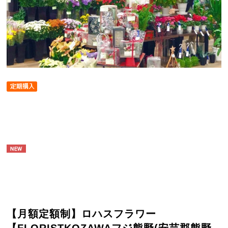
【月額定額制】ロハスフラワー